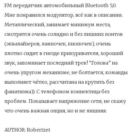
FM передатчик автомобильный Bluetooth 5,0.
Мне понравился модулятор, всё как в описании.
Металлический, занимает минимум места,
смотрится очень солидно и без лишних понтов
(эквалайзеров, лампочек, кнопочек), очень
плотно сидит в гнезде прикуривателя, хороший
звук, запоминает последний трек! “Голова” на
очень упругом механизме, не болтается, команды
выполняет чётко, рассчитана на крутить без
фанатизма)). С телефоном коннектица без
проблем. Показывает напряжение сети, не скажу
что очень важная опция, но и не лишняя.
AUTHOR: Robertzet