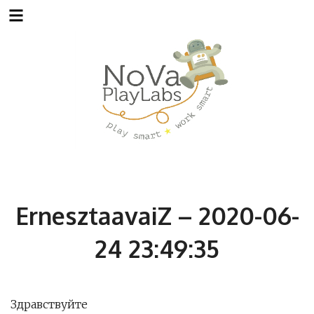
Skip
to
content
ErnesztaavaiZ – 2020-06-
24 23:49:35
Здравствуйте