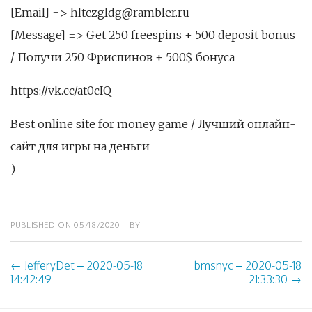
[Email] => hltczgldg@rambler.ru
[Message] => Get 250 freespins + 500 deposit bonus
/ Получи 250 Фриспинов + 500$ бонуса
https://vk.cc/at0cIQ
Best online site for money game / Лучший онлайн-
сайт для игры на деньги
)
PUBLISHED ON
05/18/2020
BY
←
JefferyDet – 2020-05-18
bmsnyc – 2020-05-18
Post
14:42:49
21:33:30
→
navigation